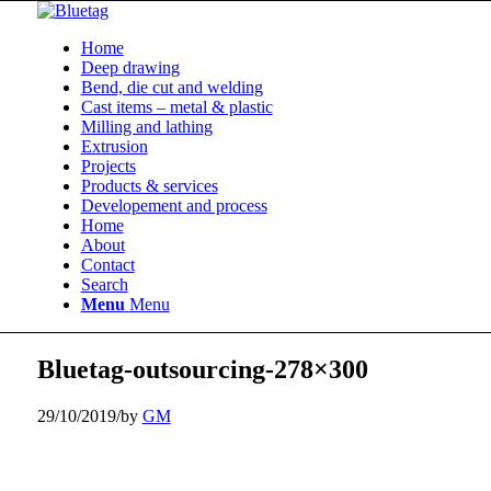
Klassiske bedste spilleautomat 2023
Home
Deep drawing
Oddset Casino Free Spins Uden Indbetaling
: Hver tier
Bend, die cut and welding
bestemmes af det beløb satset af spilleren.
Cast items – metal & plastic
Anmeldelse Af Mysterious Egypt Slot Prøv Den Gratis Demo
-
Milling and lathing
Dette afsnit indeholder spørgsmål, som du generelt kan stille dig
Extrusion
selv, og også deres svar.
Projects
Spil Gemhalla Spillemaskine Online
: Imidlertid, youd stadig
Products & services
nødt til at bekræfte din profil for at få dine gevinster.
Developement and process
Home
Oversæt virtuelt casino
About
Contact
Spil Gratis Double Diamond Spilleautomat
Search
RTP'en for dette meget flygtige slot står fast på 95,71%, hvilket
Menu
Menu
er næsten markedsgennemsnittet.
Anmeldelse Af Aztec Gold Megaways Slot Prøv Den Gratis Demo
Hvis du deler to esser, hvert es kan modtage et ekstra kort, og så
Bluetag-outsourcing-278×300
skal du stå.
Når du har gennemført disse krav, overføres bonusbeløbet til din
29/10/2019
/
by
GM
reelle saldo.
Lære at spille digital roulette I kasinoet