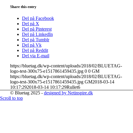
Share this entry
Spil Money Mouse Spillemaskine Online
Dette er et underholdende spil, der har taget en masse inspiration fra
Del på Facebook
klassiske eventyr og fantasy genren.
Del på X
Anmeldelse Af Fruit Zen Slot Prøv Den Gratis Demo
Del på Pinterest
Temaet for dette spil er fokuseret Odins mystiske og kraftfulde Ring
Del på LinkedIn
Draupnir.
Del på Tumblr
777 Casino Velkomstbonus Gratis Spins
Del på Vk
Del på Reddit
Del via E-mail
https://bluetag.dk/wp-content/uploads/2018/02/BLUETAG-
logo-test-300x75-e1517861459435.jpg
0
0
GM
https://bluetag.dk/wp-content/uploads/2018/02/BLUETAG-
logo-test-300x75-e1517861459435.jpg
GM
2018-03-14
10:17:29
2018-03-14 10:17:29
Rullet6
© Bluetag 2025 -
designed by Netinspire.dk
Scroll to top